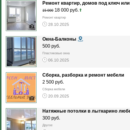
Ремонт квартир, домов под ключ ил
18 000 руб.
15 000
Ремонт квартир
28.10.2025
3
Окна-Балконы
500 руб.
Пластиковые окна
06.10.2025
10
Сборка, разборка и ремонт мебели
2 500 руб.
Сборка мебели
20.09.2025
7
Натяжные потолки в лыткарино люб
300 руб.
Другое