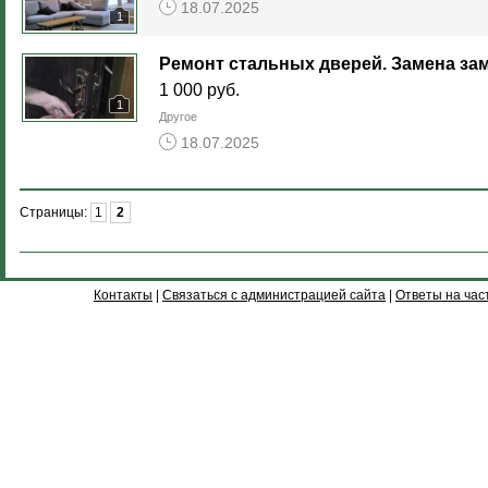
18.07.2025
1
Ремонт стальных дверей. Замена за
1 000 руб.
1
Другое
18.07.2025
Страницы:
1
2
Контакты
|
Связаться с администрацией сайта
|
Ответы на час