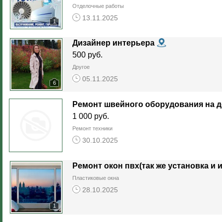
Отделочные работы
13.11.2025
1
Дизайнер интерьера
500 руб.
Другое
05.11.2025
6
Ремонт швейного оборудования на д
1 000 руб.
Ремонт техники
30.10.2025
Пластиковые окна
28.10.2025
1