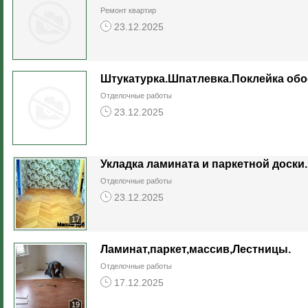
Ремонт квартир
23.12.2025
Штукатурка.Шпатлевка.Поклейка обо
Отделочные работы
23.12.2025
Укладка ламината и паркетной доски.
Отделочные работы
23.12.2025
17
Ламинат,паркет,массив,Лестницы.
Отделочные работы
17.12.2025
19