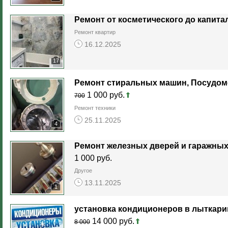
Ремонт от косметического до капита
Ремонт квартир
16.12.2025
17
1 000 руб.
700
Ремонт техники
25.11.2025
4
Ремонт железных дверей и гаражных
1 000 руб.
Другое
13.11.2025
1
установка кондиционеров в лыткари
14 000 руб.
8 000