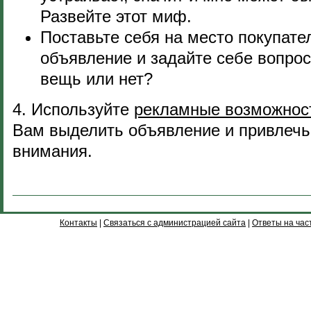
Развейте этот миф.
Поставьте себя на место покупате
объявление и задайте себе вопрос
вещь или нет?
4. Используйте
рекламные возможнос
Вам выделить объявление и привлечь
внимания.
Контакты
|
Связаться с администрацией сайта
|
Ответы на час