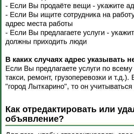
- Если Вы продаёте вещи - укажите а
- Если Вы ищите сотрудника на работу
адрес места работы
- Если Вы предлагаете услуги - укажи
должны приходить люди
В каких случаях адрес указывать н
Если Вы предлагаете услуги по всему 
такси, ремонт, грузоперевозки и т.д.)
"город Лыткарино", то он учитываться 
Как отредактировать или уда
объявление?