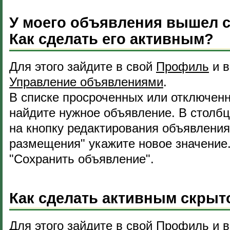
У моего объявления вышел с
Как сделать его активным?
Для этого зайдите в свой
Профиль
и в
Управление объявлениями
.
В списке просроченных или отключен
найдите нужное объявление. В столбц
на кнопку редактирования объявлени
размещения" укажите новое значение
"Сохранить объявление".
Как сделать активным скрыт
Для этого зайдите в свой
Профиль
и в