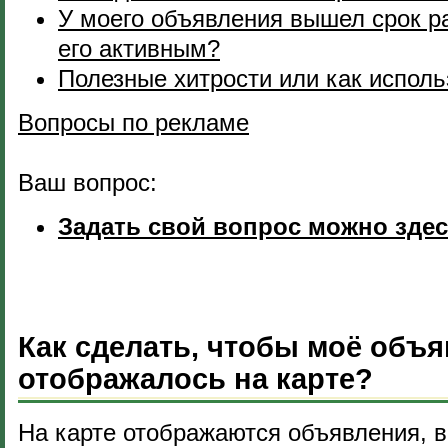
У моего объявления вышел срок р
его активным?
Полезные хитрости или как исполь
Вопросы по рекламе
Ваш вопрос:
Задать свой вопрос можно зде
Как сделать, чтобы моё объ
отображалось на карте?
На карте отображаются объявления, в