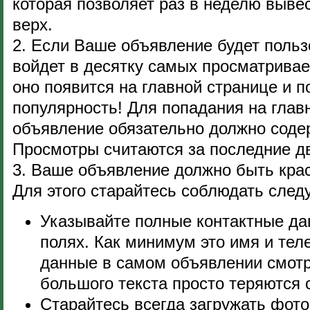
которая позволяет раз в неделю выве
верх.
2. Если Ваше объявление будет польз
войдет в десятку самых просматрива
оно появится на главной странице и
популярность! Для попадания на глав
объявление обязательно должно соде
Просмотры считаются за последние д
3. Ваше объявление должно быть крас
Для этого старайтесь соблюдать сле
Указывайте полные контактные да
полях. Как минимум это имя и тел
данные в самом объявлении смотря
большого текста просто теряются с
Старайтесь всегда загружать фото