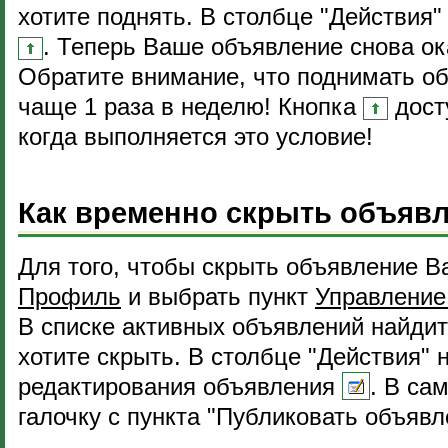
хотите поднять. В столбце "Действия"
. Теперь Ваше объявление снова ок
Обратите внимание, что поднимать о
чаще 1 раза в неделю! Кнопка
досту
когда выполняется это условие!
Как временно скрыть объяв
Для того, чтобы скрыть объявление В
Профиль
и выбрать пункт
Управление
В списке активных объявлений найдит
хотите скрыть. В столбце "Действия" 
редактирования объявления
. В са
галочку с пункта "Публиковать объявл