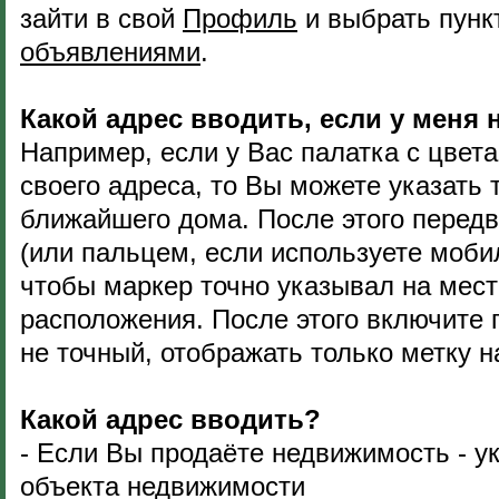
зайти в свой
Профиль
и выбрать пун
объявлениями
.
Какой адрес вводить, если у меня 
Например, если у Вас палатка с цвета
своего адреса, то Вы можете указать 
ближайшего дома. После этого перед
(или пальцем, если используете мобил
чтобы маркер точно указывал на мес
расположения. После этого включите
не точный, отображать только метку на
Какой адрес вводить?
- Если Вы продаёте недвижимость - у
объекта недвижимости