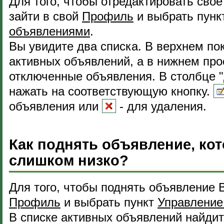
Для того, чтобы отредактировать сво
зайти в свой
Профиль
и выбрать пун
объявлениями
.
Вы увидите два списка. В верхнем пок
активных объявлений, а в нижнем пр
отключенные объявления. В столбце 
нажать на соответствующую кнопку.
объявления или
- для удаления.
Как поднять объявление, ко
слишком низко?
Для того, чтобы поднять объявление 
Профиль
и выбрать пункт
Управление
В списке активных объявлений найдит