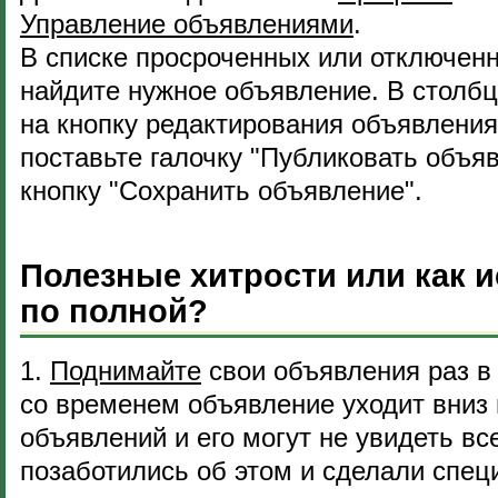
Управление объявлениями
.
В списке просроченных или отключен
найдите нужное объявление. В столбц
на кнопку редактирования объявлени
поставьте галочку "Публиковать объя
кнопку "Сохранить объявление".
Полезные хитрости или как и
по полной?
1.
Поднимайте
свои объявления раз в 
со временем объявление уходит вниз
объявлений и его могут не увидеть вс
позаботились об этом и сделали спец