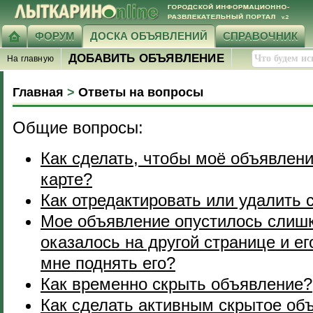
ФОРУМ
ДОСКА ОБЪЯВЛЕНИЙ
СПРАВОЧНИК
ДОБАВИТЬ ОБЪЯВЛЕНИЕ
На главную
Главная
>
Ответы на вопросы
Общие вопросы:
Как сделать, чтобы моё объявлен
карте?
Как отредактировать или удалить 
Мое объявление опустилось слишк
оказалось на другой странице и его
мне поднять его?
Как временно скрыть объявление?
Как сделать активным скрытое об