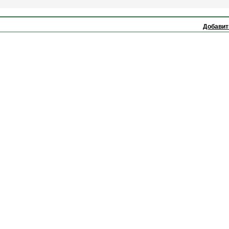
Добавит