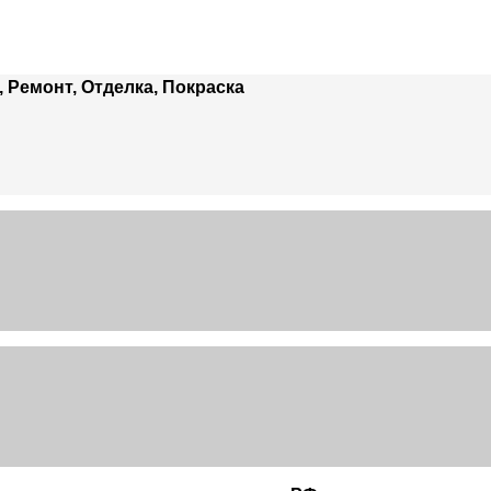
 Ремонт, Отделка, Покраска