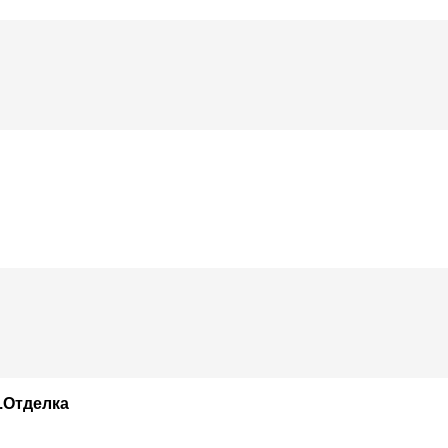
.Отделка