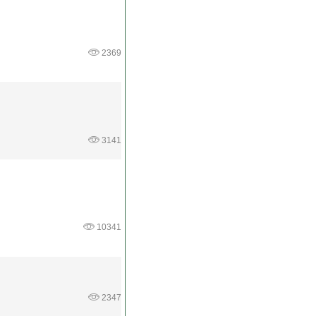
2369
3141
10341
2347