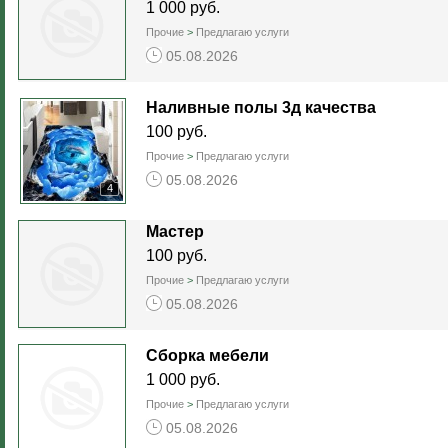
1 000 руб.
Прочие
>
Предлагаю услуги
05.08.2026
Наливные полы 3д качества
100 руб.
Прочие
>
Предлагаю услуги
05.08.2026
4
Мастер
100 руб.
Прочие
>
Предлагаю услуги
05.08.2026
Сборка мебели
1 000 руб.
Прочие
>
Предлагаю услуги
05.08.2026