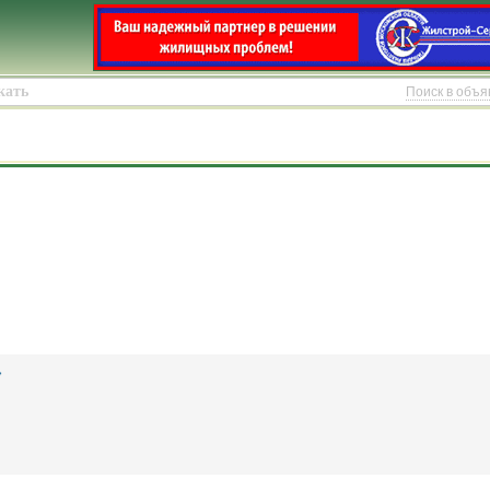
Поиск в объ