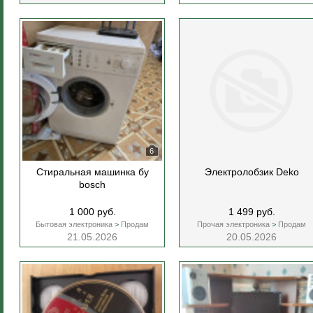
6
Стиральная машинка бу
Электролобзик Deko
bosch
1 000 руб.
1 499 руб.
Бытовая электроника
>
Продам
Прочая электроника
>
Продам
21.05.2026
20.05.2026