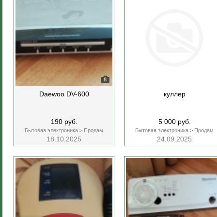
8
Daewoo DV-600
куллер
190 руб.
5 000 руб.
Бытовая электроника
>
Продам
Бытовая электроника
>
Продам
18.10.2025
24.09.2025