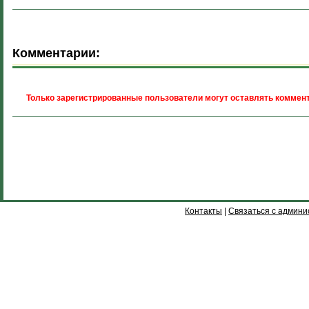
Комментарии:
Только зарегистрированные пользователи могут оставлять коммент
Контакты
|
Связаться с админи