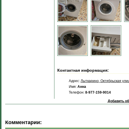
Контактная информация:
Адрес:
Лыткарино, Октябрьская улиц
Имя:
Анна
Телефон:
8-977-159-9014
Добавить об
Комментарии: