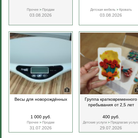
Прочее
>
Продам
Детская мебель
>
Кровать
03.08.2026
03.08.2026
3
3
Весы для новорождённых
Группа кратковременного
пребывания от 2,5 лет
1 000 руб.
400 руб.
Прочее
>
Продам
Детские услуги
>
Предлагаю услуг
31.07.2026
29.07.2026