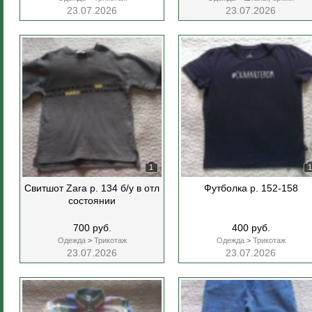
23.07.2026
23.07.2026
1
1
Свитшот Zara р. 134 б/у в отл
Футболка р. 152-158
состоянии
700 руб.
400 руб.
Одежда
>
Трикотаж
Одежда
>
Трикотаж
23.07.2026
23.07.2026