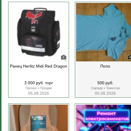
4
4
Ранец Herlitz Midi Red Dragon
Поло
3 000 руб. торг
500 руб.
Прочее
>
Продам
Одежда
>
Трикотаж
05.08.2026
05.08.2026