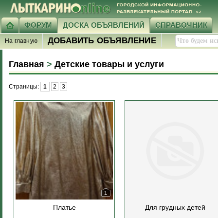
ФОРУМ
ДОСКА ОБЪЯВЛЕНИЙ
СПРАВОЧНИК
ДОБАВИТЬ ОБЪЯВЛЕНИЕ
На главную
Главная
>
Детские товары и услуги
Страницы:
1
2
3
1
Платье
Для грудных детей