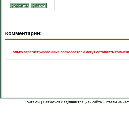
Комментарии:
Только зарегистрированные пользователи могут оставлять коммент
Контакты
|
Связаться с администрацией сайта
|
Ответы на час