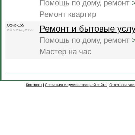
Помощь по дому, ремонт
Ремонт квартир
Офис-155
Ремонт и бытовые услу
26.05.2026, 23:25
Помощь по дому, ремонт
Мастер на час
Контакты
|
Связаться с администрацией сайта
|
Ответы на час