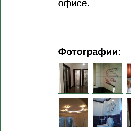
офисе.
Фотографии: