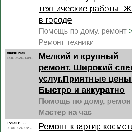
технические работы. Ж
в городе
Помощь по дому, ремонт
Ремонт техники
Vladik1980
Мелкий и крупный
15.07.2026, 13:41
ремонт. Широкий спе
услуг.Приятные цены
Быстро и аккуратно
Помощь по дому, ремо
Мастер на час
Роман1985
Ремонт квартир космет
05.08.2026, 09:52