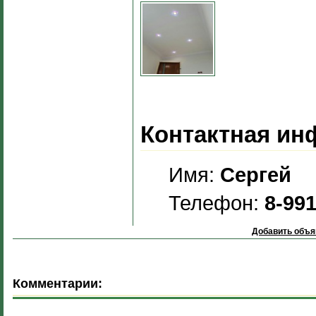
Контактная ин
Имя:
Сергей
Телефон:
8-99
Добавить объя
Комментарии: