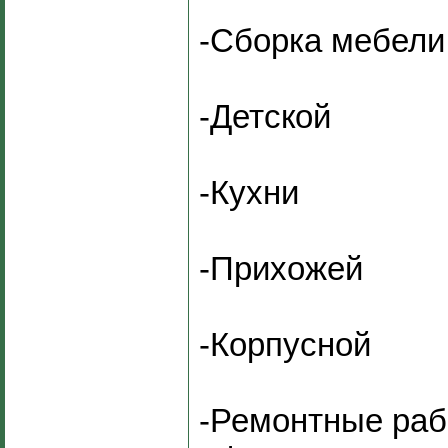
-Сборка мебели
-Детской
-Кухни
-Прихожей
-Корпусной
-Ремонтные раб