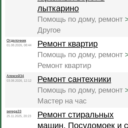
лыткарино
Помощь по дому, ремонт
Другое
Отделочник
Ремонт квартир
01.08.2026, 08:44
Помощь по дому, ремонт
Ремонт квартир
Алексей34
Ремонт сантехники
03.08.2026, 12:12
Помощь по дому, ремонт
Мастер на час
serega33
Ремонт стиральных
25.11.2025, 20:23
машин, Посудомоек и с