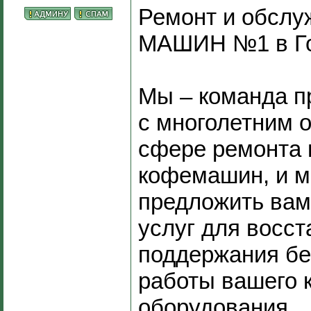
Ремонт и обсл
МАШИН №1 в Г
Мы – команда 
с многолетним 
сфере ремонта 
кофемашин, и 
предложить вам
услуг для восст
поддержания бе
работы вашего 
оборудования.