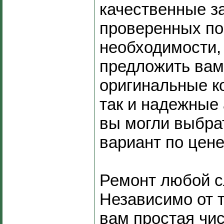
качественные з
проверенных по
необходимости
предложить вам
оригинальные к
так и надежные 
вы могли выбра
вариант по цене
Ремонт любой с
Независимо от т
вам простая чис