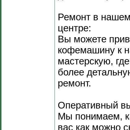
Ремонт в нашем
центре:
Вы можете прив
кофемашину к н
мастерскую, гд
более детальну
ремонт.
Оперативный вы
Мы понимаем, к
вас как можно с