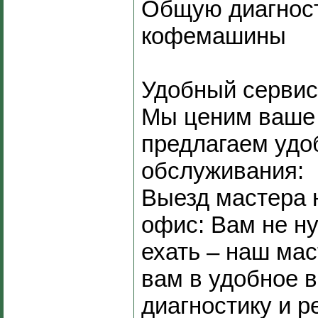
Общую диагност
кофемашины
Удобный сервис
Мы ценим ваше
предлагаем удо
обслуживания:
Выезд мастера 
офис: Вам не н
ехать – наш мас
вам в удобное 
диагностику и р