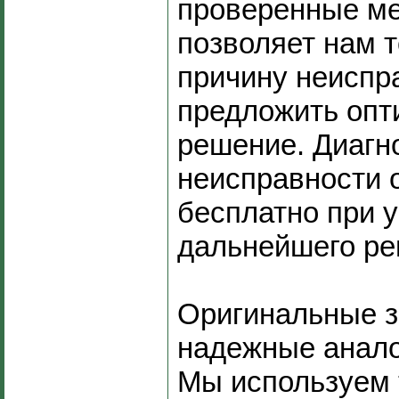
проверенные ме
позволяет нам 
причину неиспр
предложить опт
решение. Диагн
неисправности 
бесплатно при 
дальнейшего ре
Оригинальные з
надежные анало
Мы используем 