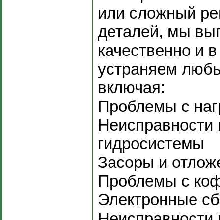
или сложный ре
деталей, мы вы
качественно и в
устраняем любы
включая:
Проблемы с наг
Неисправности 
гидросистемы
Засоры и отлож
Проблемы с ко
Электронные сб
Неисправности 