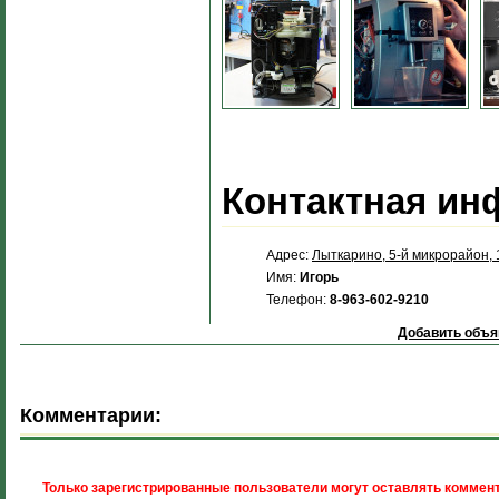
Контактная ин
Адрес:
Лыткарино, 5-й микрорайон, 
Имя:
Игорь
Телефон:
8-963-602-9210
Добавить объя
Комментарии:
Только зарегистрированные пользователи могут оставлять коммент