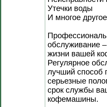
Утечки воды
И многое другое
Профессиональ
обслуживание –
жизни вашей к
Регулярное обс
лучший способ 
серьезные поло
срок службы ва
кофемашины.