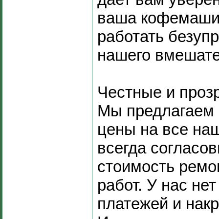
ваша кофемаши
работать безуп
нашего вмешате
Честные и проз
Мы предлагаем 
цены на все наш
всегда согласо
стоимость ремо
работ. У нас не
платежей и накр