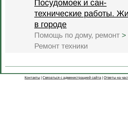
Посудомоек и сан-
технические работы. Ж
в городе
Помощь по дому, ремонт
>
Ремонт техники
Контакты
|
Связаться с администрацией сайта
|
Ответы на час