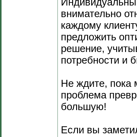
Индивидуальны
внимательно от
каждому клиент
предложить опт
решение, учиты
потребности и б
Не ждите, пока
проблема превр
большую!
Если вы замети