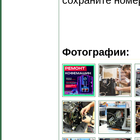
сохраните номе
Фотографии: