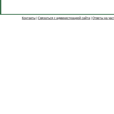
Контакты
|
Связаться с администрацией сайта
|
Ответы на час