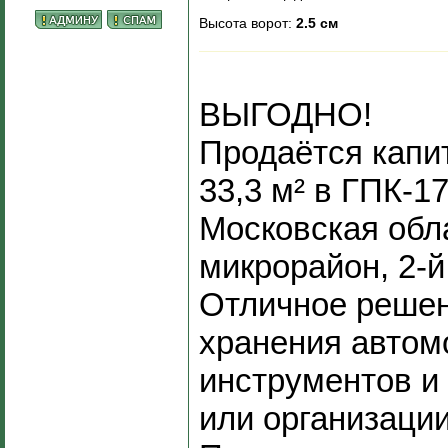
Высота ворот:
2.5 см
ВЫГОДНО!
Продаётся капи
33,3 м² в ГПК-17
Московская обла
микрорайон, 2-й
Отличное реше
хранения автом
инструментов и
или организации