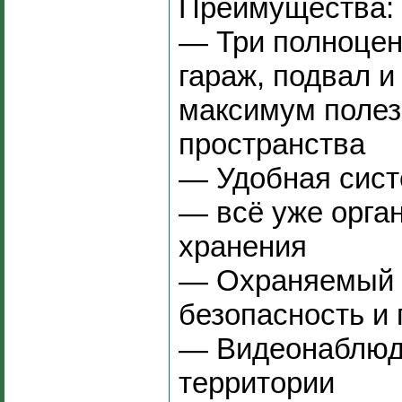
Преимущества:
— Три полноцен
гараж, подвал и
максимум полез
пространства
— Удобная сист
— всё уже орга
хранения
— Охраняемый 
безопасность и
— Видеонаблюд
территории