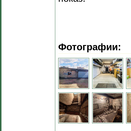
Фотографии: