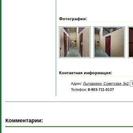
Фотографии:
Контактная информация:
Адрес:
Лыткарино, Советская, 8к2
Телефон:
8-903-711-0137
Комментарии: