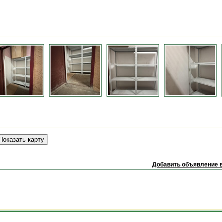
Добавить объявление в