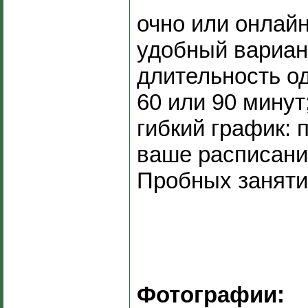
очно или онлай
удобный вариан
длительность о
60 или 90 минут;
гибкий график: 
ваше расписани
Пробных заняти
Фотографии: