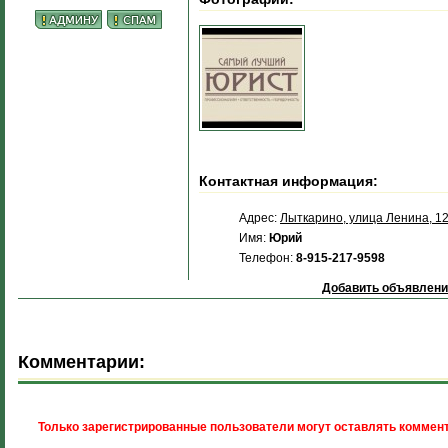
Контактная информация:
Адрес:
Лыткарино, улица Ленина, 1
Имя:
Юрий
Телефон:
8-915-217-9598
Добавить объявлени
Комментарии:
Только зарегистрированные пользователи могут оставлять коммент