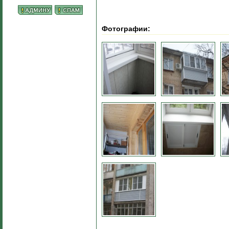
Фотографии: