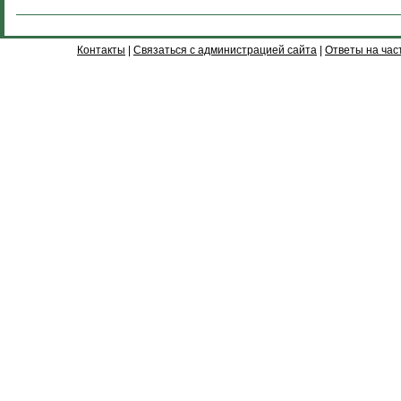
Контакты
|
Связаться с администрацией сайта
|
Ответы на час