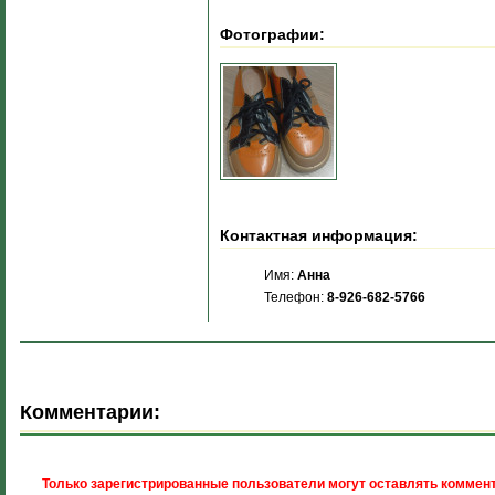
Фотографии:
Контактная информация:
Имя:
Анна
Телефон:
8-926-682-5766
Комментарии:
Только зарегистрированные пользователи могут оставлять коммент