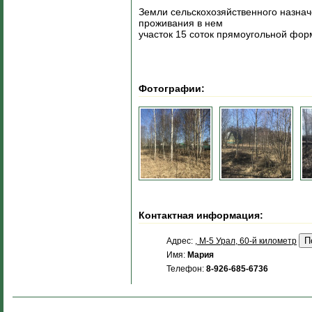
Земли сельскохозяйственного назнач
проживания в нем
участок 15 соток прямоугольной фо
Фотографии:
Контактная информация:
Адрес:
, М-5 Урал, 60-й километр
Имя:
Мария
Телефон:
8-926-685-6736