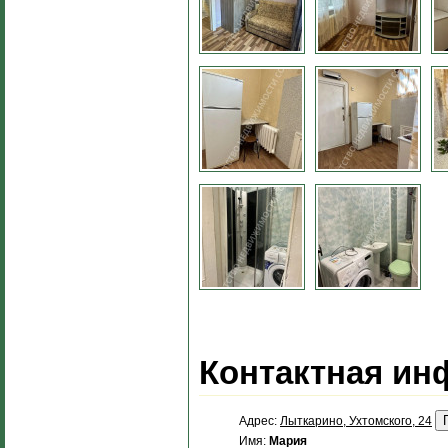
Контактная ин
Адрес:
Лыткарино, Ухтомского, 24
Имя:
Мария