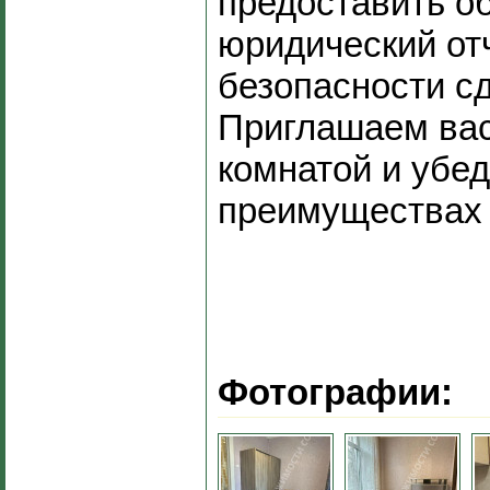
предоставить 
юридический от
безопасности сд
Приглашаем вас
комнатой и убед
преимуществах 
Фотографии: