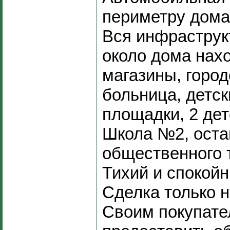
периметру дома
Вся инфраструк
около дома нах
магазины, город
больница, детск
площадки, 2 дет
Школа №2, оста
общественного 
Тихий и спокойн
Сделка только 
Своим покупате