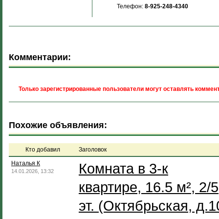
Телефон:
8-925-248-4340
Комментарии:
Только зарегистрированные пользователи могут оставлять коммент
Похожие объявления:
Кто добавил
Заголовок
Наталья К
Комната в 3-к
14.01.2026, 13:32
квартире, 16.5 м², 2/5
эт. (Октябрьская, д.1