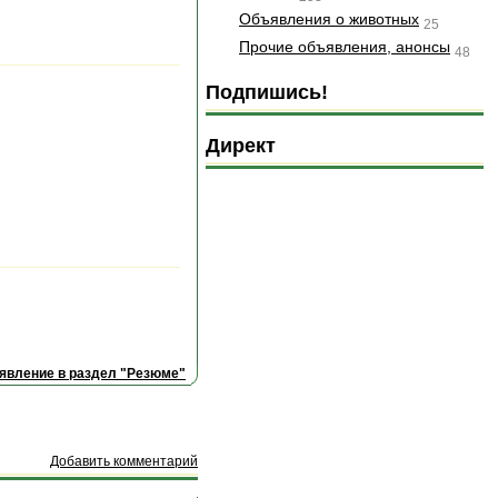
Объявления о животных
25
Прочие объявления, анонсы
48
Подпишись!
Директ
явление в раздел "Резюме"
Добавить комментарий