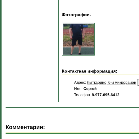
Фотографии:
Контактная информация:
Адрес:
Лыткарино, 6-й микрорайон
Имя:
Сергей
Телефон:
8-977-695-6412
Комментарии: