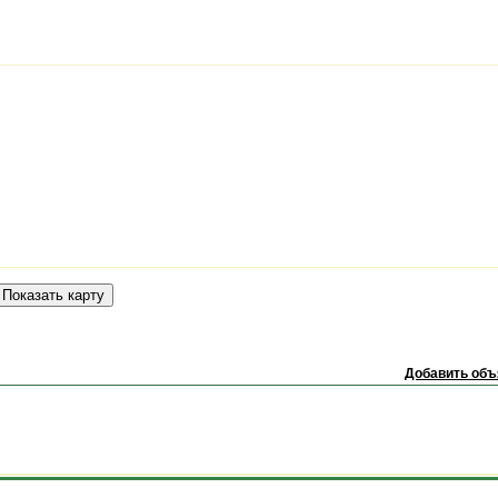
Добавить объ