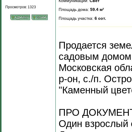
Коммуникации:
Свет
Просмотров: 1323
Площадь дома:
59.4 м²
Площадь участка:
6 сот.
Продается земе
садовым домом,
Московская обл
р-он, с./п. Остро
"Каменный цвет
ПРО ДОКУМЕН
Один взрослый 