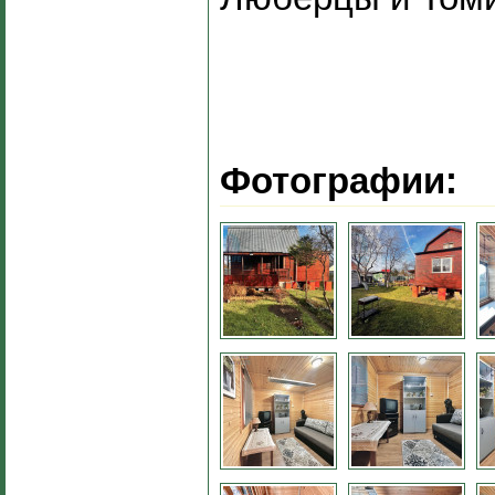
Фотографии: