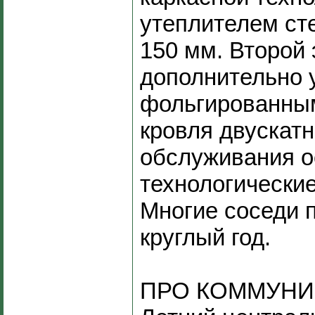
утеплителем ст
150 мм. Второй
дополнительно 
фольгированным
кровля двускатн
обслуживания 
технологические
Многие соседи 
круглый год.
ПРО КОММУНИ