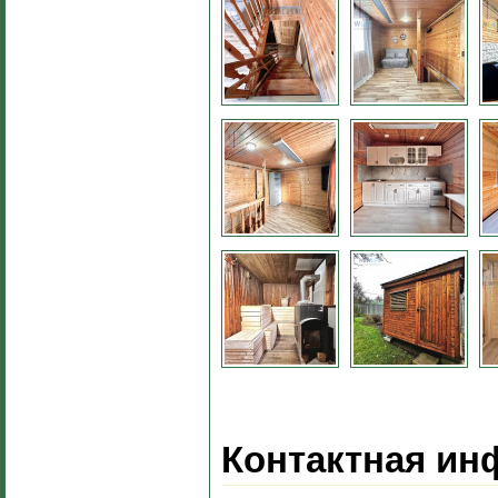
Контактная ин