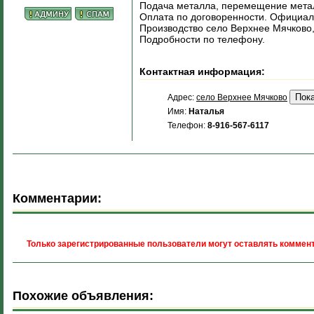
Подача металла, перемещение мета
Оплата по договоренности. Официал
Производство село Верхнее Мячково, 
Подробности по телефону.
Контактная информация:
Адрес:
село Верхнее Мячково
Имя:
Наталья
Телефон:
8-916-567-6117
Комментарии:
Только зарегистрированные пользователи могут оставлять коммент
Похожие объявления: