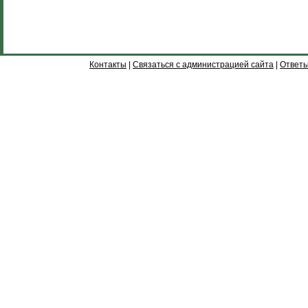
Контакты
|
Связаться с администрацией сайта
|
Ответы