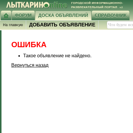
ФОРУМ
ДОСКА ОБЪЯВЛЕНИЙ
СПРАВОЧНИК
ДОБАВИТЬ ОБЪЯВЛЕНИЕ
На главную
ОШИБКА
Такое объявление не найдено.
Вернуться назад