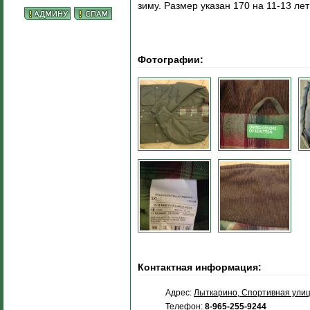
зиму. Размер указан 170 на 11-13 лет
Фотографии:
Контактная информация:
Адрес:
Лыткарино, Спортивная улиц
Телефон:
8-965-255-9244