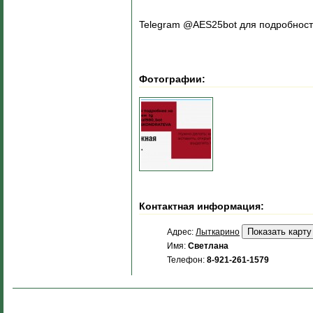
Telegram @AES25bot для подробнос
Фотографии:
Контактная информация:
Адрес:
Лыткарино
Имя:
Светлана
Телефон:
8-921-261-1579