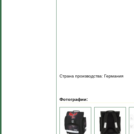
Страна производства: Германия
Фотографии: