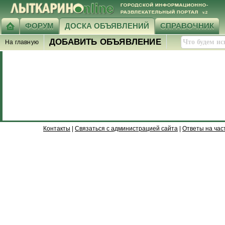
ФОРУМ
ДОСКА ОБЪЯВЛЕНИЙ
СПРАВОЧНИК
ДОБАВИТЬ ОБЪЯВЛЕНИЕ
На главную
Контакты
|
Связаться с администрацией сайта
|
Ответы на час