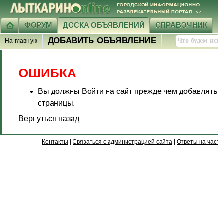
ФОРУМ
ДОСКА ОБЪЯВЛЕНИЙ
СПРАВОЧНИК
ДОБАВИТЬ ОБЪЯВЛЕНИЕ
На главную
ОШИБКА
Вы должны Войти на сайт прежде чем добавлять
страницы.
Вернуться назад
Контакты
|
Связаться с администрацией сайта
|
Ответы на час