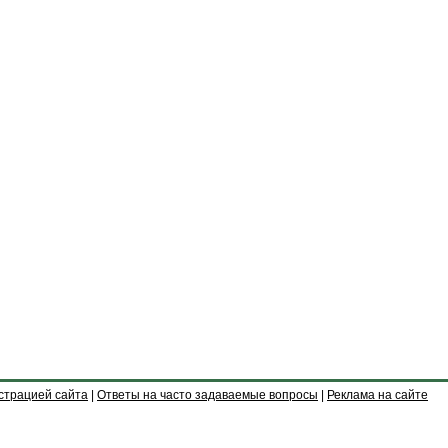
страцией сайта
|
Ответы на часто задаваемые вопросы
|
Реклама на сайте