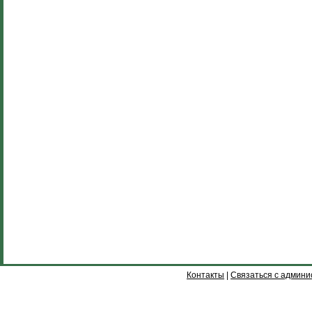
Контакты
|
Связаться с админи