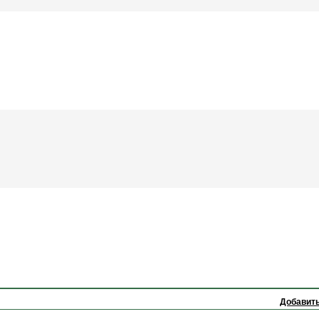
Добавить