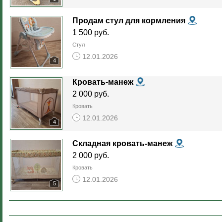
Продам стул для кормления
1 500 руб.
Стул
12.01.2026
4
Кровать-манеж
2 000 руб.
Кровать
12.01.2026
4
Складная кровать-манеж
2 000 руб.
Кровать
12.01.2026
5